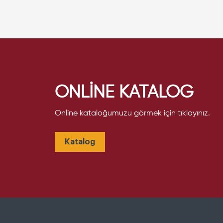
ONLİNE KATALOG
Online kataloğumuzu görmek için tıklayınız.
Katalog