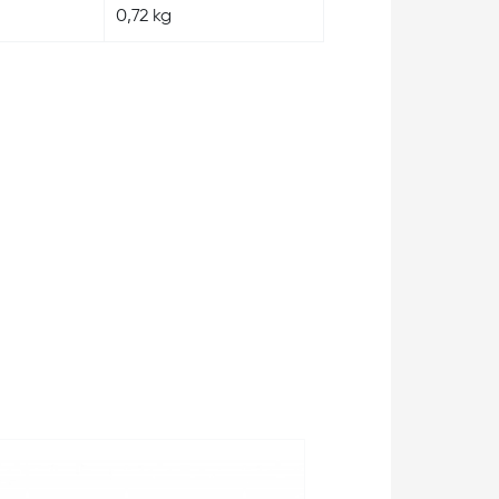
0,72 kg