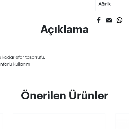
Ağırlık
Açıklama
kadar efor tasarrufu.
nforlu kullanım
Önerilen Ürünler