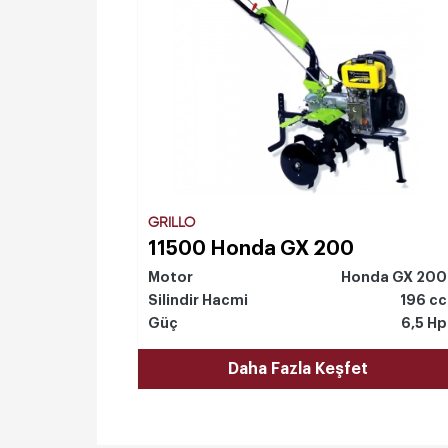
GRILLO
11500 Honda GX 200
Motor
Honda GX 200
Silindir Hacmi
196 cc
Güç
6,5 Hp
Daha Fazla Keşfet