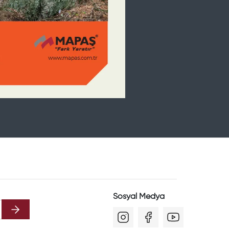
Sosyal Medya